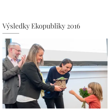
Výsledky Ekopubliky 2016