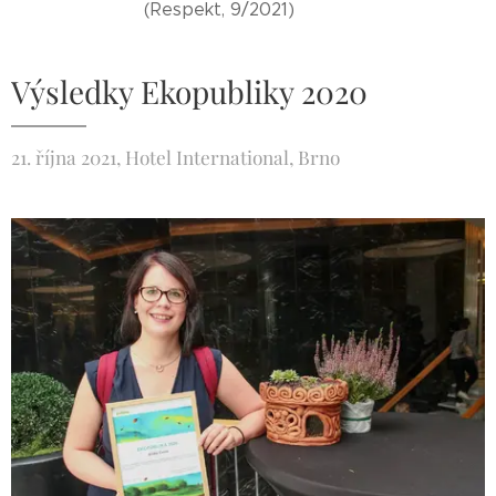
(Respekt, 9/2021)
Výsledky Ekopubliky 2020
21. října 2021, Hotel International, Brno