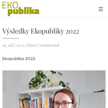
Výsledky Ekopubliky 2022
19. září 2023, Hotel Continental
Ekopublika 2022